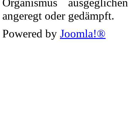
Organismus ausgegliche
angeregt oder gedämpft.
Powered by
Joomla!®