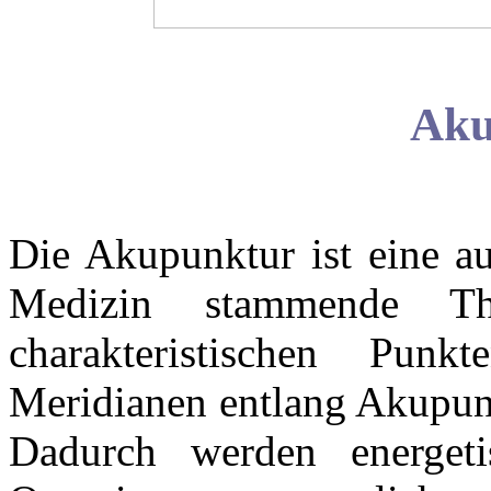
Aku
Die Akupunktur ist eine au
Medizin stammende Th
charakteristischen Pun
Meridianen entlang Akupun
Dadurch werden energeti