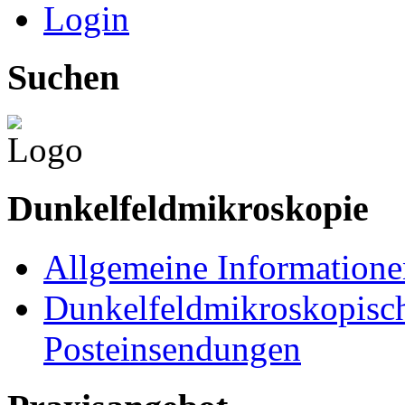
Login
Suchen
Dunkelfeldmikroskopie
Allgemeine Informatione
Dunkelfeldmikroskopisch
Posteinsendungen