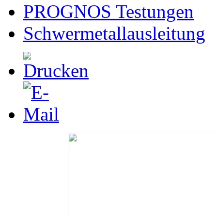
PROGNOS Testungen
Schwermetallausleitung