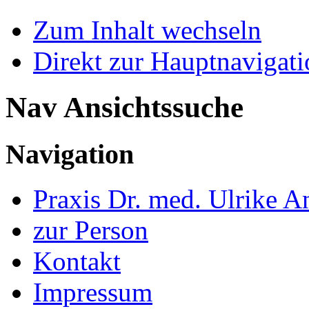
Zum Inhalt wechseln
Direkt zur Hauptnaviga
Nav Ansichtssuche
Navigation
Praxis Dr. med. Ulrike A
zur Person
Kontakt
Impressum