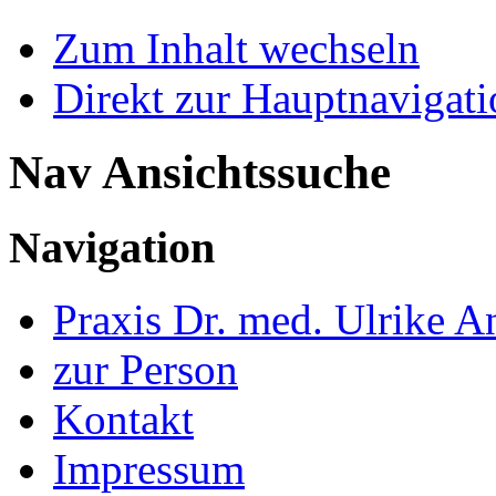
Zum Inhalt wechseln
Direkt zur Hauptnaviga
Nav Ansichtssuche
Navigation
Praxis Dr. med. Ulrike A
zur Person
Kontakt
Impressum