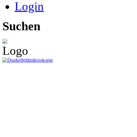
Login
Suchen