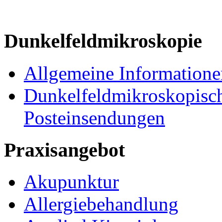
Dunkelfeldmikroskopie
Allgemeine Informatione
Dunkelfeldmikroskopisch
Posteinsendungen
Praxisangebot
Akupunktur
Allergiebehandlung