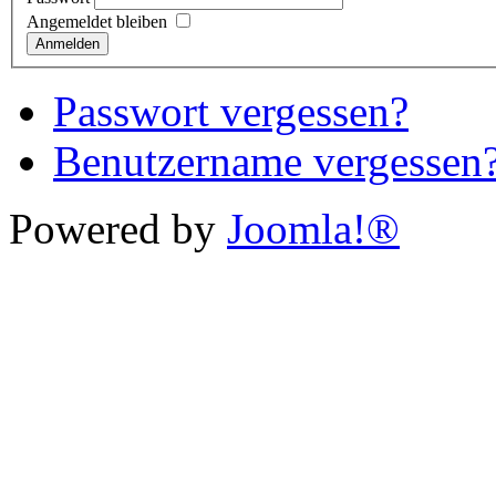
Angemeldet bleiben
Anmelden
Passwort vergessen?
Benutzername vergessen
Powered by
Joomla!®