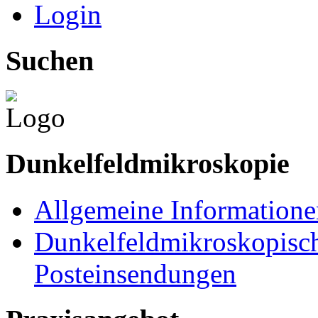
Login
Suchen
Dunkelfeldmikroskopie
Allgemeine Informatione
Dunkelfeldmikroskopisch
Posteinsendungen