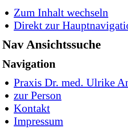
Zum Inhalt wechseln
Direkt zur Hauptnaviga
Nav Ansichtssuche
Navigation
Praxis Dr. med. Ulrike A
zur Person
Kontakt
Impressum