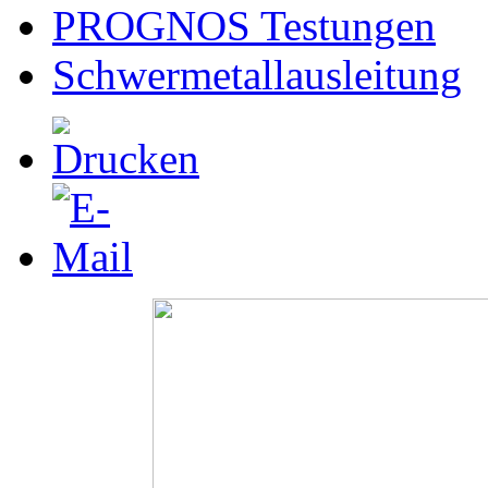
PROGNOS Testungen
Schwermetallausleitung